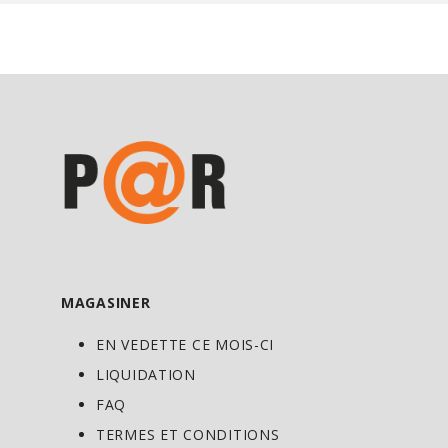
MAGASINER
EN VEDETTE CE MOIS-CI
LIQUIDATION
FAQ
TERMES ET CONDITIONS