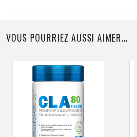
VOUS POURRIEZ AUSSI AIMER...