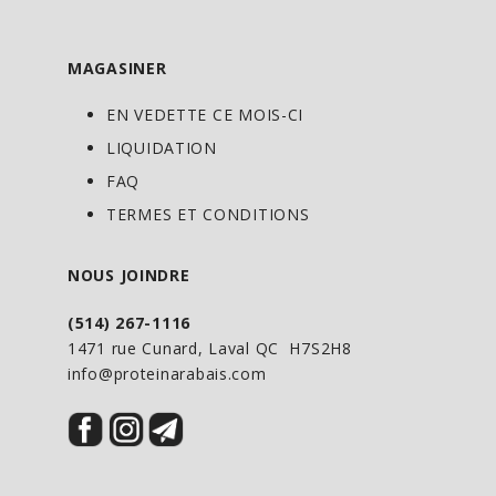
MAGASINER
EN VEDETTE CE MOIS-CI
LIQUIDATION
FAQ
TERMES ET CONDITIONS
NOUS JOINDRE
(514) 267-1116
1471 rue Cunard, Laval QC H7S2H8
info@proteinarabais.com