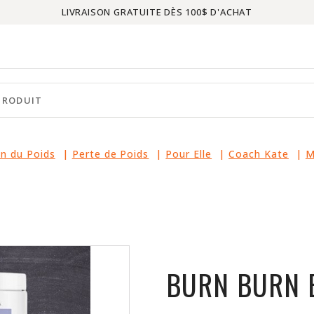
LIVRAISON GRATUITE DÈS 100$ D'ACHAT
n du Poids
|
Perte de Poids
|
Pour Elle
|
Coach Kate
|
M
BURN BURN 