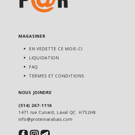
MAGASINER
EN VEDETTE CE MOIS-CI
LIQUIDATION
FAQ
TERMES ET CONDITIONS
NOUS JOINDRE
(514) 267-1116
1471 rue Cunard, Laval QC H7S2H8
info@proteinarabais.com