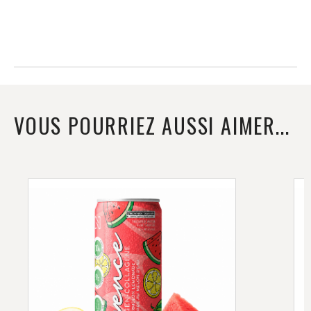
VOUS POURRIEZ AUSSI AIMER...