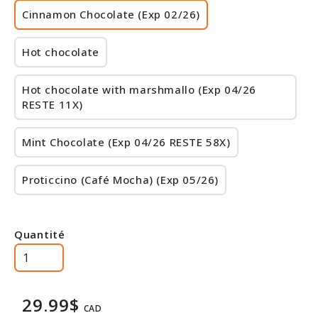
Cinnamon Chocolate (Exp 02/26)
Hot chocolate
Hot chocolate with marshmallo (Exp 04/26
RESTE 11X)
Mint Chocolate (Exp 04/26 RESTE 58X)
Proticcino (Café Mocha) (Exp 05/26)
Quantité
29.99$
CAD