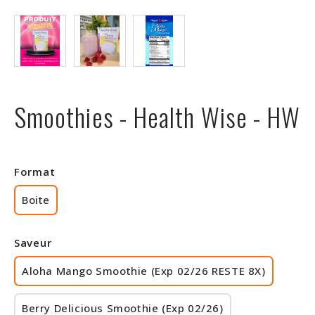
Rabais
Smoothies - Health Wise - HW
Format
Boite
Saveur
Aloha Mango Smoothie (Exp 02/26 RESTE 8X)
Berry Delicious Smoothie (Exp 02/26)