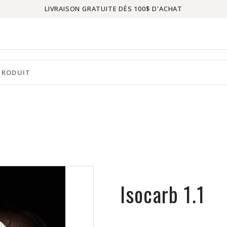
LIVRAISON GRATUITE DÈS 100$ D'ACHAT
Isocarb 1.1