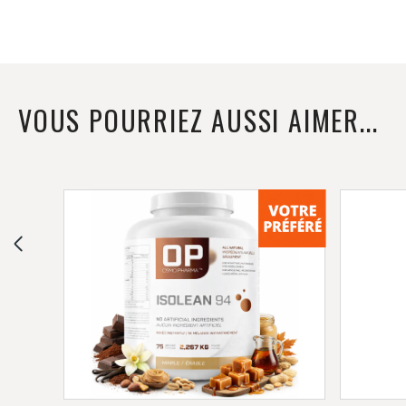
VOUS POURRIEZ AUSSI AIMER...