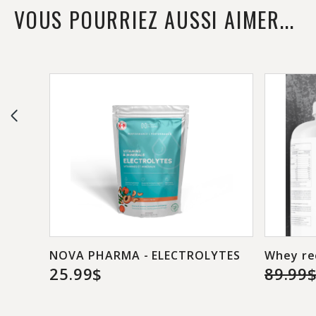
VOUS POURRIEZ AUSSI AIMER...
NOVA PHARMA - ELECTROLYTES
Whey re
25.99$
89.99