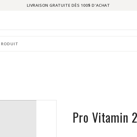
LIVRAISON GRATUITE DÈS 100$ D'ACHAT
Pro Vitamin 