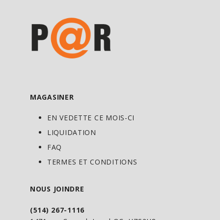
MAGASINER
EN VEDETTE CE MOIS-CI
LIQUIDATION
FAQ
TERMES ET CONDITIONS
NOUS JOINDRE
(514) 267-1116