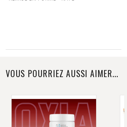
VOUS POURRIEZ AUSSI AIMER...