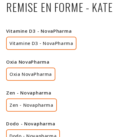
REMISE EN FORME - KATE
Rabais
Vitamine D3 - NovaPharma
Vitamine D3 - NovaPharma
Oxia NovaPharma
Oxia NovaPharma
Zen - Novapharma
Zen - Novapharma
Dodo - Novapharma
Dodo - Novapharma